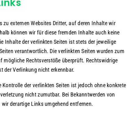
Links
 zu externen Websites Dritter, auf deren Inhalte wir
halb können wir für diese fremden Inhalte auch keine
Inhalte der verlinkten Seiten ist stets der jeweilige
 Seiten verantwortlich. Die verlinkten Seiten wurden zum
uf mögliche Rechtsverstöße überprüft. Rechtswidrige
t der Verlinkung nicht erkennbar.
 Kontrolle der verlinkten Seiten ist jedoch ohne konkrete
sverletzung nicht zumutbar. Bei Bekanntwerden von
 wir derartige Links umgehend entfernen.