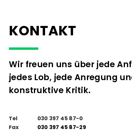
KONTAKT
Wir freuen uns über jede An
jedes Lob, jede Anregung un
konstruktive Kritik.
Tel
030 397 45 87-0
Fax
030 397 45 87-29