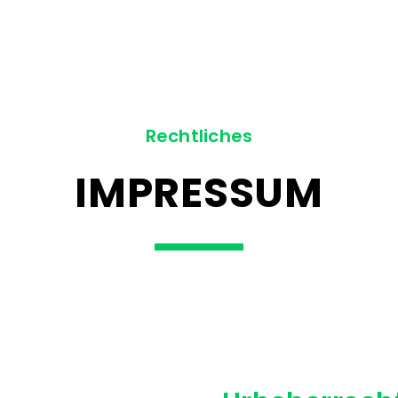
Rechtliches
IMPRESSUM