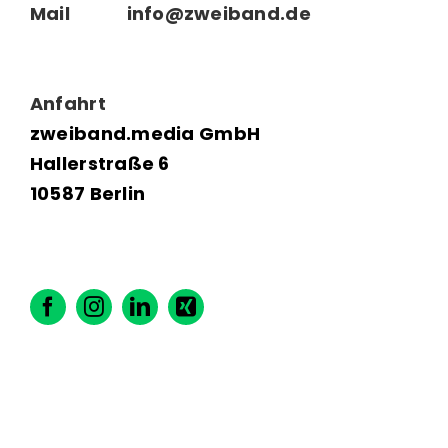
Mail
info@zweiband.de
Anfahrt
zweiband.media GmbH
Hallerstraße 6
10587 Berlin