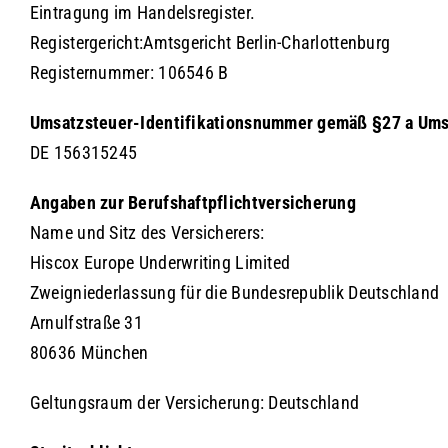
Eintragung im Handelsregister.
Registergericht:Amtsgericht Berlin-Charlottenburg
Registernummer: 106546 B
Umsatzsteuer-Identifikationsnummer gemäß §27 a Ums
DE 156315245
Angaben zur Berufshaftpflichtversicherung
Name und Sitz des Versicherers:
Hiscox Europe Underwriting Limited
Zweigniederlassung für die Bundesrepublik Deutschland
Arnulfstraße 31
80636 München
Geltungsraum der Versicherung: Deutschland