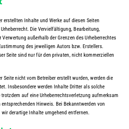
t
er erstellten Inhalte und Werke auf diesen Seiten
Urheberrecht. Die Vervielfältigung, Bearbeitung,
er Verwertung außerhalb der Grenzen des Urheberrechtes
Zustimmung des jeweiligen Autors bzw. Erstellers.
r Seite sind nur für den privaten, nicht kommerziellen
er Seite nicht vom Betreiber erstellt wurden, werden die
tet. Insbesondere werden Inhalte Dritter als solche
e trotzdem auf eine Urheberrechtsverletzung aufmerksam
en entsprechenden Hinweis. Bei Bekanntwerden von
wir derartige Inhalte umgehend entfernen.