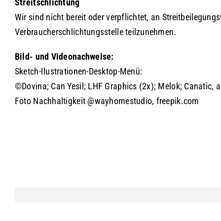
Streitschlichtung
Wir sind nicht bereit oder verpflichtet, an Streitbeilegung
Verbraucherschlichtungsstelle teilzunehmen.
Bild- und Videonachweise:
Sketch-Ilustrationen-Desktop-Menü:
©Dovina; Can Yesil; LHF Graphics (2x); Melok; Canatic, a
Foto Nachhaltigkeit @wayhomestudio, freepik.com