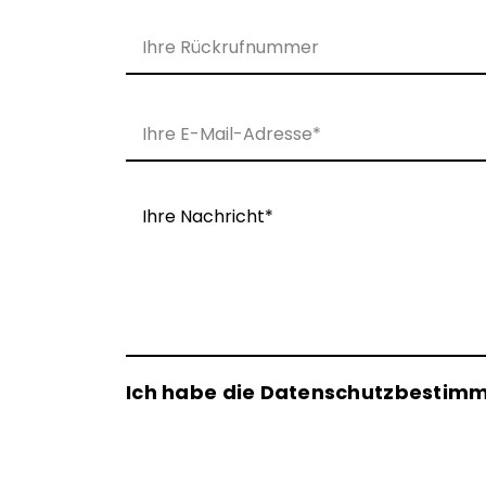
Ich habe die Datenschutzbestim