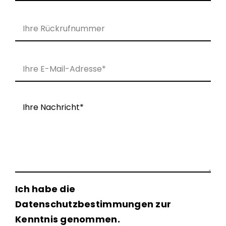
Bit
Ich habe die
Datenschutzbestimmungen zur
Kenntnis genommen.