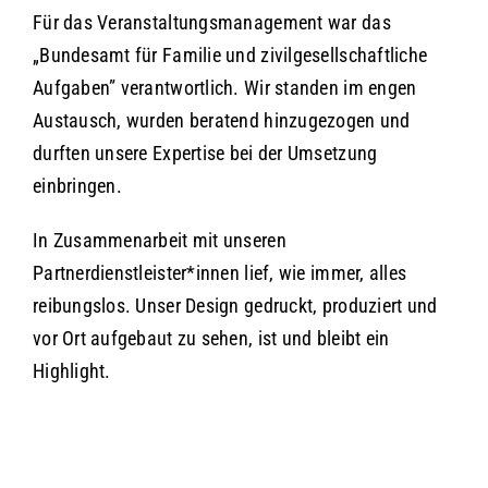
Für das Veranstaltungsmanagement war das
„Bundesamt für Familie und zivilgesellschaftliche
Aufgaben” verantwortlich. Wir standen im engen
Austausch, wurden beratend hinzugezogen und
durften unsere Expertise bei der Umsetzung
einbringen.
In Zusammenarbeit mit unseren
Partnerdienstleister*innen lief, wie immer, alles
reibungslos. Unser Design gedruckt, produziert und
vor Ort aufgebaut zu sehen, ist und bleibt ein
Highlight.