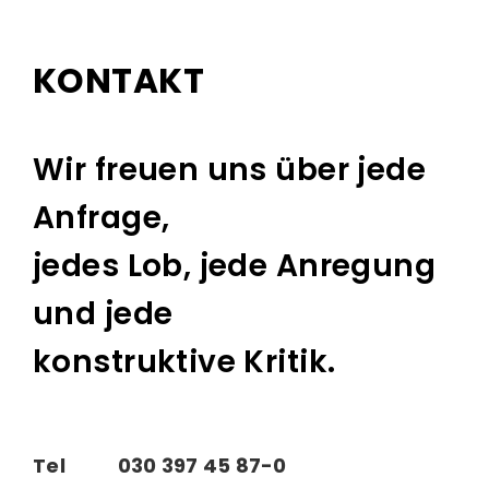
KONTAKT
Wir freuen uns über jede
Anfrage,
jedes Lob, jede Anregung
und jede
konstruktive Kritik.
Tel
030 397 45 87-0