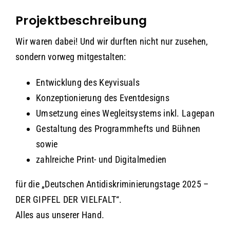
Projektbeschreibung
Wir waren dabei! Und wir durften nicht nur zusehen,
sondern vorweg mitgestalten:
Entwicklung des Keyvisuals
Konzeptionierung des Eventdesigns
Umsetzung eines Wegleitsystems inkl. Lagepan
Gestaltung des Programmhefts und Bühnen
sowie
zahlreiche Print- und Digitalmedien
für die „Deutschen Antidiskriminierungstage 2025 –
DER GIPFEL DER VIELFALT“.
Alles aus unserer Hand.