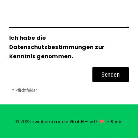
Ich habe die
Datenschutzbestimmungen zur
Kenntnis genommen.
* Pflichtfelder
© 2025 zweiband.media GmbH – with
in Berlin