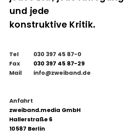
und jede
konstruktive Kritik.
Tel
030 397 45 87-0
Fax
030 397 45 87-29
Mail
info@zweiband.de
Anfahrt
zweiband.media GmbH
Hallerstraße 6
10587 Berlin