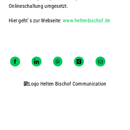
Onlineschaltung umgesetzt.
Hier geht`s zur Webseite:
www.heltenbischof.de