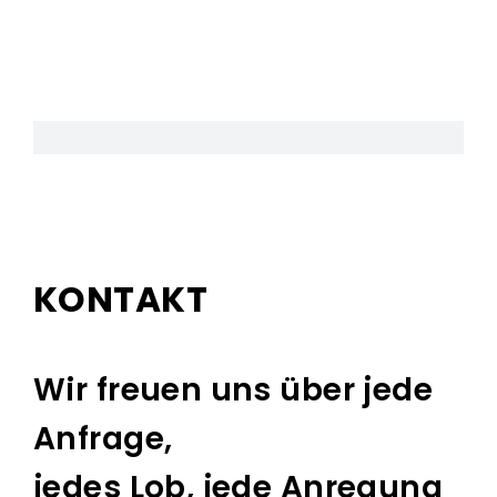
KONTAKT
Wir freuen uns über jede
Anfrage,
jedes Lob, jede Anregung