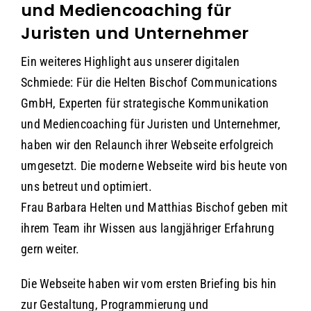
und Mediencoaching für
Juristen und Unternehmer
Ein weiteres Highlight aus unserer digitalen
Schmiede: Für die Helten Bischof Communications
GmbH, Experten für strategische Kommunikation
und Mediencoaching für Juristen und Unternehmer,
haben wir den Relaunch ihrer Webseite erfolgreich
umgesetzt. Die moderne Webseite wird bis heute von
uns betreut und optimiert.
Frau Barbara Helten und Matthias Bischof geben mit
ihrem Team ihr Wissen aus langjähriger Erfahrung
gern weiter.
Die Webseite haben wir vom ersten Briefing bis hin
zur Gestaltung, Programmierung und