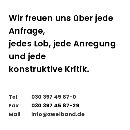
Wir freuen uns über jede
Anfrage,
jedes Lob, jede Anregung
und jede
konstruktive Kritik.
Tel
030 397 45 87-0
Fax
030 397 45 87-29
Mail
info@zweiband.de