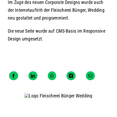
Im Zuge des neuen Corporate Designs wurde auch
der Internetauftritt der Fleischerei Bünger, Wedding
neu gestaltet und programmiert.
Die neue Seite wurde auf CMS-Basis im Responsive
Design umgesetzt.