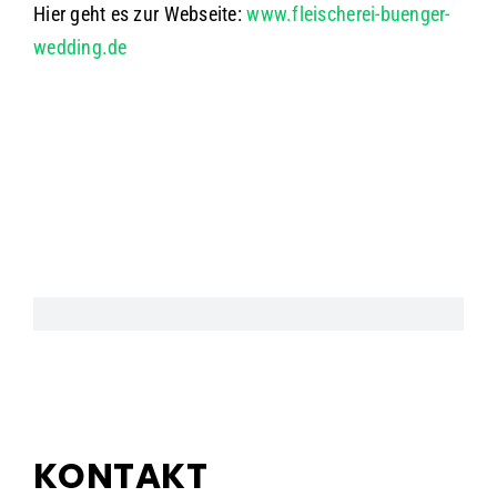
Hier geht es zur Webseite:
www.fleischerei-buenger-
wedding.de
KONTAKT