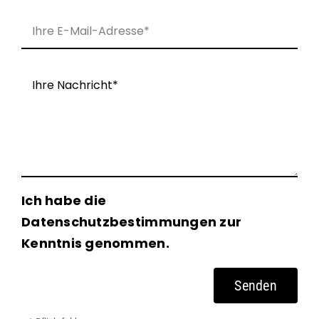
Bit
Ich habe die
Datenschutzbestimmungen zur
Kenntnis genommen.