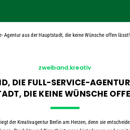
ce- Agentur aus der Hauptstadt, die keine Wünsche offen lässt!
zweiband.kreativ
D, DIE FULL-SERVICE-AGENTUR
ADT, DIE KEINE WÜNSCHE OFFE
iegt der Kreativagentur Berlin am Herzen, denn sie entscheide