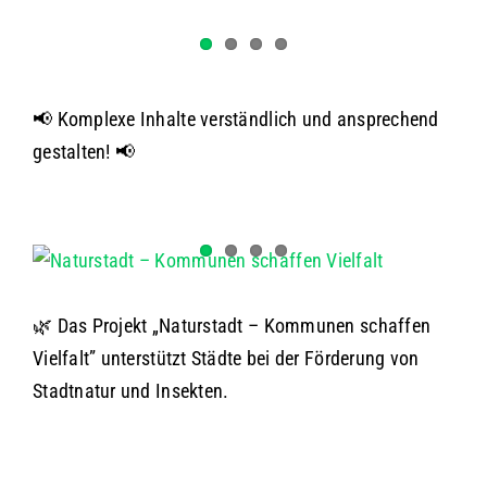
📢 Komplexe Inhalte verständlich und ansprechend
gestalten! 📢
🌿 Das Projekt „Naturstadt – Kommunen schaffen
Vielfalt” unterstützt Städte bei der Förderung von
Stadtnatur und Insekten.