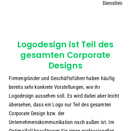
Logodesign ist Teil des
gesamten Corporate
Designs
Firmengründer und Geschäftsführer haben häufig
bereits sehr konkrete Vorstellungen, wie ihr
Logodesign aussehen soll. Es wird dabei aber leicht
übersehen, dass ein Logo nur Teil des gesamten
Corporate Design bzw. der
Unternehmenskommunikation nach außen ist. Im