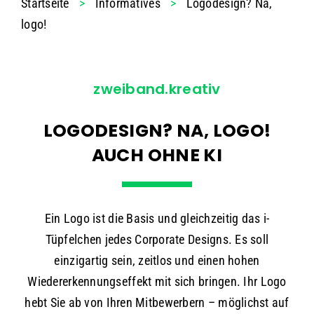
Startseite
>
Informatives
>
Logodesign? Na,
logo!
zweiband.kreativ
LOGODESIGN? NA, LOGO!
AUCH OHNE KI
Ein Logo ist die Basis und gleichzeitig das i-
Tüpfelchen jedes Corporate Designs. Es soll
einzigartig sein, zeitlos und einen hohen
Wiedererkennungseffekt mit sich bringen. Ihr Logo
hebt Sie ab von Ihren Mitbewerbern – möglichst auf