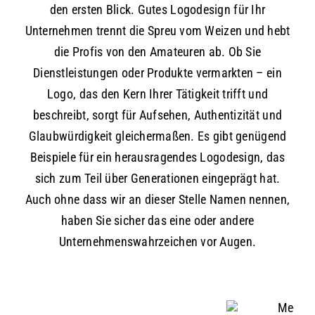
den ersten Blick. Gutes Logodesign für Ihr
Unternehmen trennt die Spreu vom Weizen und hebt
die Profis von den Amateuren ab. Ob Sie
Dienstleistungen oder Produkte vermarkten – ein
Logo, das den Kern Ihrer Tätigkeit trifft und
beschreibt, sorgt für Aufsehen, Authentizität und
Glaubwürdigkeit gleichermaßen. Es gibt genügend
Beispiele für ein herausragendes Logodesign, das
sich zum Teil über Generationen eingeprägt hat.
Auch ohne dass wir an dieser Stelle Namen nennen,
haben Sie sicher das eine oder andere
Unternehmenswahrzeichen vor Augen.