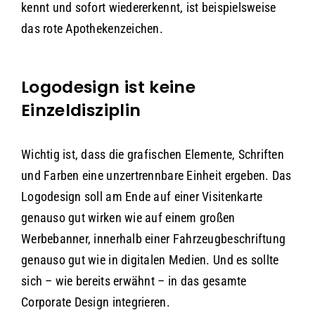
kennt und sofort wiedererkennt, ist beispielsweise
das rote Apothekenzeichen.
Logodesign ist keine
Einzeldisziplin
Wichtig ist, dass die grafischen Elemente, Schriften
und Farben eine unzertrennbare Einheit ergeben. Das
Logodesign soll am Ende auf einer Visitenkarte
genauso gut wirken wie auf einem großen
Werbebanner, innerhalb einer Fahrzeugbeschriftung
genauso gut wie in digitalen Medien. Und es sollte
sich – wie bereits erwähnt – in das gesamte
Corporate Design integrieren.