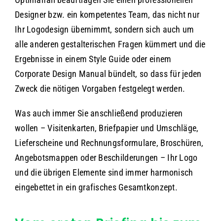
Optimalfall beauftragen Sie einen professionellen
Designer bzw. ein kompetentes Team, das nicht nur
Ihr Logodesign übernimmt, sondern sich auch um
alle anderen gestalterischen Fragen kümmert und die
Ergebnisse in einem Style Guide oder einem
Corporate Design Manual bündelt, so dass für jeden
Zweck die nötigen Vorgaben festgelegt werden.
Was auch immer Sie anschließend produzieren
wollen – Visitenkarten, Briefpapier und Umschläge,
Lieferscheine und Rechnungsformulare, Broschüren,
Angebotsmappen oder Beschilderungen – Ihr Logo
und die übrigen Elemente sind immer harmonisch
eingebettet in ein grafisches Gesamtkonzept.