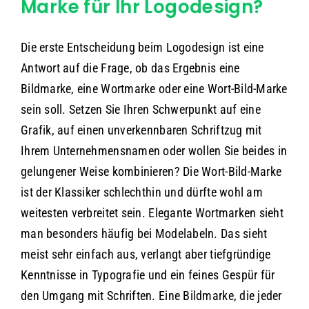
Marke für Ihr Logodesign?
Die erste Entscheidung beim Logodesign ist eine
Antwort auf die Frage, ob das Ergebnis eine
Bildmarke, eine Wortmarke oder eine Wort-Bild-Marke
sein soll. Setzen Sie Ihren Schwerpunkt auf eine
Grafik, auf einen unverkennbaren Schriftzug mit
Ihrem Unternehmensnamen oder wollen Sie beides in
gelungener Weise kombinieren? Die Wort-Bild-Marke
ist der Klassiker schlechthin und dürfte wohl am
weitesten verbreitet sein. Elegante Wortmarken sieht
man besonders häufig bei Modelabeln. Das sieht
meist sehr einfach aus, verlangt aber tiefgründige
Kenntnisse in Typografie und ein feines Gespür für
den Umgang mit Schriften. Eine Bildmarke, die jeder