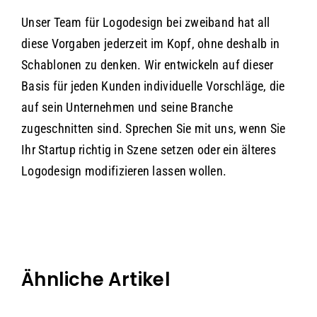
Unser Team für Logodesign bei zweiband hat all
diese Vorgaben jederzeit im Kopf, ohne deshalb in
Schablonen zu denken. Wir entwickeln auf dieser
Basis für jeden Kunden individuelle Vorschläge, die
auf sein Unternehmen und seine Branche
zugeschnitten sind. Sprechen Sie mit uns, wenn Sie
Ihr Startup richtig in Szene setzen oder ein älteres
Logodesign modifizieren lassen wollen.
Ähnliche Artikel