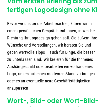
Vom ersten Briefing bis zum
fertigen Logodesign ohne KI
Bevor wir uns an die Arbeit machen, klären wir in
einem persönlichen Gespräch mit Ihnen, in welche
Richtung Ihr Logodesign gehen soll. Sie äußern Ihre
Wünsche und Vorstellungen, wir beraten Sie und
geben wertvolle Tipps – auch für Dinge, die besser
zu unterlassen sind. Wir kreieren für Sie Ihr neues
Aushängeschild oder bearbeiten ein vorhandenes
Logo, um es auf einen modernen Stand zu bringen
oder es an eventuelle neue Geschäftstätigkeiten
anzupassen.
Wort-, Bild- oder Wort-Bild-